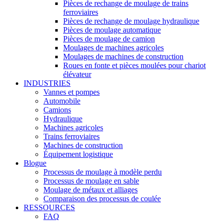
Pièces de rechange de moulage de trains
ferroviaires
Pièces de rechange de moulage hydraulique
Pièces de moulage automatique
Pièces de moulage de camion
Moulages de machines agricoles
Moulages de machines de construction
Roues en fonte et pièces moulées pour chariot
élévateur
INDUSTRIES
Vannes et pompes
Automobile
Camions
Hydraulique
Machines agricoles
Trains ferroviaires
Machines de construction
Équipement logistique
Blogue
Processus de moulage à modèle perdu
Processus de moulage en sable
Moulage de métaux et alliages
Comparaison des processus de coulée
RESSOURCES
FAQ