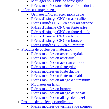
Moulages sous vide de fonte grise
Pièces moulées sous vide en fonte ductile
Pièces d'usinage CNC
Usinage CNC en acier inoxydable
Pièces d'usinage CNC en acier allié
Pièces usinées CNC en acier au carbone
Pièces d'usinage CNC en fonte grise
Pièces d'usinage CNC en fonte ductile
Pièces d'usinage CNC en laiton
Pièces d'usinage CNC en bronze
Pièces usinées CNC en aluminium
Produits de coulée par matériaux
Pièces moulées en acier inoxydable
Pièces moulées en acier allié
Pièces moulées en acier au carbone
Pièces moulées en fonte grise
Pièces moulées en fonte ductile
Pièces moulées en fonte malléable
Pièces moulées en alliage d'aluminium
Moulages en laiton
Pièces moulées en bronze
Pièces moulées en alliage de cobalt
Pièces moulées en alliage de nickel
Produits de coulée par application
Pièces moulées de vannes et de pompes