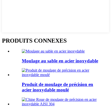
PRODUITS CONNEXES
Moulage au sable en acier inoxydable
Produit de moulage de précision en
acier inoxydable moulé