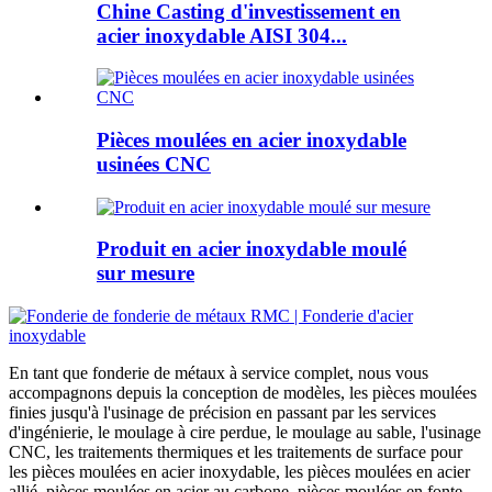
Chine Casting d'investissement en
acier inoxydable AISI 304...
Pièces moulées en acier inoxydable
usinées CNC
Produit en acier inoxydable moulé
sur mesure
En tant que fonderie de métaux à service complet, nous vous
accompagnons depuis la conception de modèles, les pièces moulées
finies jusqu'à l'usinage de précision en passant par les services
d'ingénierie, le moulage à cire perdue, le moulage au sable, l'usinage
CNC, les traitements thermiques et les traitements de surface pour
les pièces moulées en acier inoxydable, les pièces moulées en acier
allié, pièces moulées en acier au carbone, pièces moulées en fonte