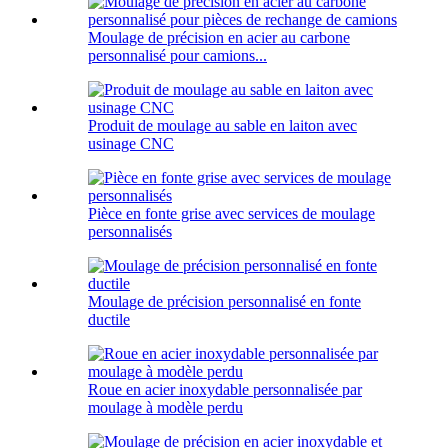
Moulage de précision en acier au carbone
personnalisé pour camions...
Produit de moulage au sable en laiton avec
usinage CNC
Pièce en fonte grise avec services de moulage
personnalisés
Moulage de précision personnalisé en fonte
ductile
Roue en acier inoxydable personnalisée par
moulage à modèle perdu