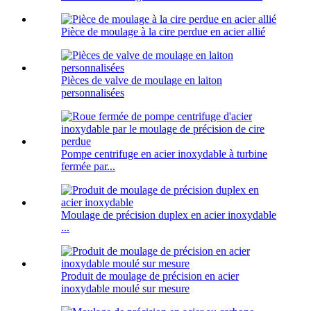
Pièce de moulage à la cire perdue en acier allié
Pièces de valve de moulage en laiton
personnalisées
Pompe centrifuge en acier inoxydable à turbine
fermée par...
Moulage de précision duplex en acier inoxydable
...
Produit de moulage de précision en acier
inoxydable moulé sur mesure