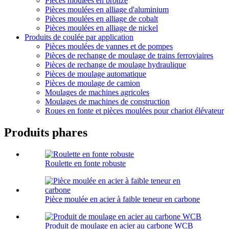
Pièces moulées en bronze
Pièces moulées en alliage d'aluminium
Pièces moulées en alliage de cobalt
Pièces moulées en alliage de nickel
Produits de coulée par application
Pièces moulées de vannes et de pompes
Pièces de rechange de moulage de trains ferroviaires
Pièces de rechange de moulage hydraulique
Pièces de moulage automatique
Pièces de moulage de camion
Moulages de machines agricoles
Moulages de machines de construction
Roues en fonte et pièces moulées pour chariot élévateur
Produits phares
Roulette en fonte robuste
Pièce moulée en acier à faible teneur en carbone
Produit de moulage en acier au carbone WCB