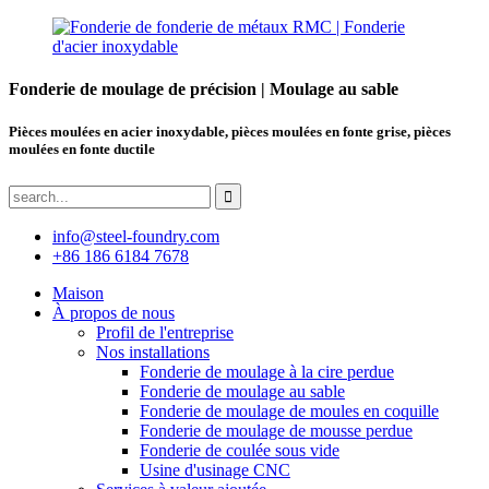
Fonderie de moulage de précision | Moulage au sable
Pièces moulées en acier inoxydable, pièces moulées en fonte grise, pièces
moulées en fonte ductile
info@steel-foundry.com
+86 186 6184 7678
Maison
À propos de nous
Profil de l'entreprise
Nos installations
Fonderie de moulage à la cire perdue
Fonderie de moulage au sable
Fonderie de moulage de moules en coquille
Fonderie de moulage de mousse perdue
Fonderie de coulée sous vide
Usine d'usinage CNC