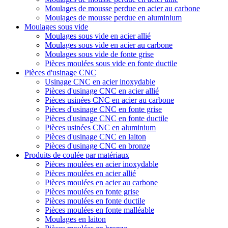
Moulages de mousse perdue en acier au carbone
Moulages de mousse perdue en aluminium
Moulages sous vide
Moulages sous vide en acier allié
Moulages sous vide en acier au carbone
Moulages sous vide de fonte grise
Pièces moulées sous vide en fonte ductile
Pièces d'usinage CNC
Usinage CNC en acier inoxydable
Pièces d'usinage CNC en acier allié
Pièces usinées CNC en acier au carbone
Pièces d'usinage CNC en fonte grise
Pièces d'usinage CNC en fonte ductile
Pièces usinées CNC en aluminium
Pièces d'usinage CNC en laiton
Pièces d'usinage CNC en bronze
Produits de coulée par matériaux
Pièces moulées en acier inoxydable
Pièces moulées en acier allié
Pièces moulées en acier au carbone
Pièces moulées en fonte grise
Pièces moulées en fonte ductile
Pièces moulées en fonte malléable
Moulages en laiton