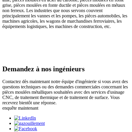
grise, pièces moulées en fonte ductile et pièces moulées en métaux
non ferreux. Les industries que nous servons couvrent
principalement les vannes et les pompes, les pièces automobiles, les
machines agricoles, les wagons de marchandises ferroviaires, les
équipements logistiques, les machines de construction, etc.
Demandez à nos ingénieurs
Contactez dès maintenant notre équipe d'ingénierie si vous avez des
questions techniques ou des demandes commerciales concernant les
pièces moulées métalliques souhaitées avec des services d'usinage
CNC, de traitement thermique et de traitement de surface. Vous
recevrez bientôt une réponse.
enquête maintenant