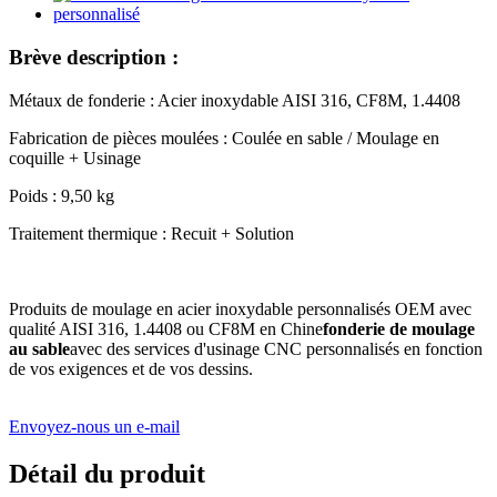
Brève description :
Métaux de fonderie : Acier inoxydable AISI 316, CF8M, 1.4408
Fabrication de pièces moulées : Coulée en sable / Moulage en
coquille + Usinage
Poids : 9,50 kg
Traitement thermique : Recuit + Solution
Produits de moulage en acier inoxydable personnalisés OEM avec
qualité AISI 316, 1.4408 ou CF8M en Chine
fonderie de moulage
au sable
avec des services d'usinage CNC personnalisés en fonction
de vos exigences et de vos dessins.
Envoyez-nous un e-mail
Détail du produit