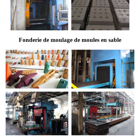
Fonderie de moulage de moules en sable