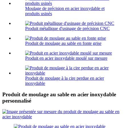
Moulage de précision en acier inoxydable et
produits usinés
Produit métallique d'usinage de précision CNC
Produit de moulage au sable en fonte grise
Produit en acier inoxydable moulé sur mesure
Produit de moulage à la cire perdue en acier
inoxydable
Produit de moulage au sable en acier inoxydable
personnalisé