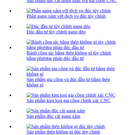
Sản phẩm đúc cát đồng thau với gia công CNC
Phần gang xám với dịch vụ đúc tùy chỉnh
Đúc đầu tư tùy chỉnh gang dẻo
Bánh công tác bằng thép không gỉ tùy chỉnh
bằng phương pháp đúc đầu tư
Sản phẩm gia công và đúc đầu tư bằng thép
không gỉ
Sản phẩm kim loại gia công chính xác CNC
Sản phẩm đúc cát gang xám
Sản phẩm thép không gỉ đúc tùy chỉnh