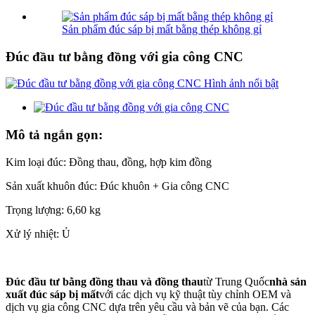
Sản phẩm đúc sáp bị mất bằng thép không gỉ
Đúc đầu tư bằng đồng với gia công CNC
Mô tả ngắn gọn:
Kim loại đúc: Đồng thau, đồng, hợp kim đồng
Sản xuất khuôn đúc: Đúc khuôn + Gia công CNC
Trọng lượng: 6,60 kg
Xử lý nhiệt: Ủ
Đúc đầu tư bằng đồng thau và đồng thau
từ Trung Quốc
nhà sản
xuất đúc sáp bị mất
với các dịch vụ kỹ thuật tùy chỉnh OEM và
dịch vụ gia công CNC dựa trên yêu cầu và bản vẽ của bạn. Các