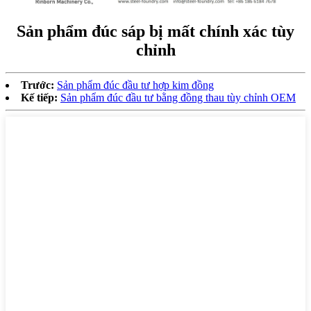
Sản phẩm đúc sáp bị mất chính xác tùy
chỉnh
Trước:
Sản phẩm đúc đầu tư hợp kim đồng
Kế tiếp:
Sản phẩm đúc đầu tư bằng đồng thau tùy chỉnh OEM