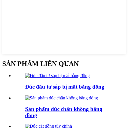
SẢN PHẨM LIÊN QUAN
Đúc đầu tư sáp bị mất bằng đồng
Sản phẩm đúc chân không bằng
đồng