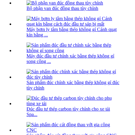
Bộ phận van đúc đồng thau tùy chỉnh
Máy bơm ly tâm bằng thép không gỉ Cánh quạt
kín bằng ...
Máy đúc đầu tư chính xác bằng thép không gỉ
song công ...
Sản phẩm đúc chính xác bằng thép không gỉ đúc
tùy chỉnh
Đúc đầu tư thép carbon tùy chỉnh cho xe tải
Spa...